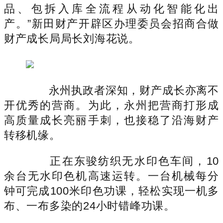
品、包拆入库全流程从动化智能化出
产。”新田财产开辟区办理委员会招商合做
财产成长局局长刘海花说。
永州执政者深知，财产成长亦离不
开优秀的营商。为此，永州把营商打形成
高质量成长亮丽手刺，也接稳了沿海财产
转移机缘。
正在东骏纺织无水印色车间，10
余台无水印色机高速运转。一台机械每分
钟可完成100米印色功课，轻松实现一机多
布、一布多染的24小时错峰功课。