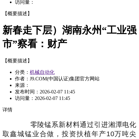
访问量：
【概要描述】
新春走下层）湖南永州“工业强
市”察看：财产
【概要描述】
分类：
机械自动化
作者：J9.COM(中国认证)集团官方网站
来源：
发布时间：
2026-02-07 11:45
访问量：
2026-02-07 11:45
详情
零陵锰系新材料通过引进湘潭电化
取鑫城锰业合做，投资扶植年产10万吨尖