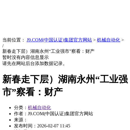
News
文化品牌
当前位置：
J9.COM(中国认证)集团官方网站
>
机械自动化
>
/
新春走下层）湖南永州“工业强市”察看：财产
暂时没有内容信息显示
请先在网站后台添加数据记录。
新春走下层）湖南永州“工业强
市”察看：财产
分类：
机械自动化
作者：J9.COM(中国认证)集团官方网站
来源：
发布时间：
2026-02-07 11:45