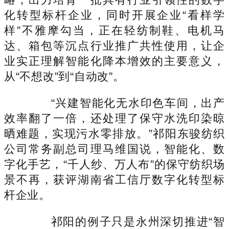
化转型标杆企业，同时开展企业“看样学
样”不雅摩勾当，正在轻纺制鞋、电机马
达、箱包等沉点行业推广共性使用，让企
业实正理解智能化降本增效的主要意义，
从“不想改”到“自动改”。
“兴建智能化无水印色车间，出产
效率翻了一倍，还处理了保守水洗印染晾
晒难题，实现污水零排放。”祁阳东骏纺织
公司常务副总司理马维国说，智能化、数
字化手艺，“千人纱、万人布”的保守纺织场
景不再，获评湖南省工信厅数字化转型标
杆企业。
祁阳的例子只是永州深切推进“智