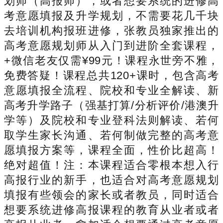
划师（高报师），或者想要系统的进修高
考意愿填报及升学规划，不需要花几千块
去培训机构报班进修，张教员独家推出的
高考意愿规划师从入门到进阶全套课程，
+微信老友仅需¥99元！课程永世旁不雅，
免费答疑！课程总共120+课时，包含高考
意愿填报全流程、院校和专业全解读、新
高考升学路子（强基打算/分析评价/港澳升
学等）及院校和专业登科法则解读、若何
取学生家长沟通、若何制做完整的高考意
愿填报方案等，课程全面，性价比超高！
绝对超值！注：本课程适合零根本想入行
高报行业的新手，也适合对高考意愿规划
填报有些领会的家长或者教员，同时适合
想要系统进修高报课程的教育从业者或者