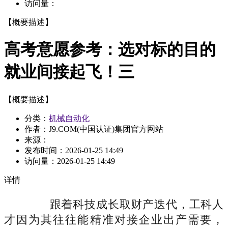
访问量：
【概要描述】
高考意愿参考：选对标的目的
就业间接起飞！三
【概要描述】
分类：
机械自动化
作者：J9.COM(中国认证)集团官方网站
来源：
发布时间：
2026-01-25 14:49
访问量：
2026-01-25 14:49
详情
跟着科技成长取财产迭代，工科人
才因为其往往能精准对接企业出产需要，