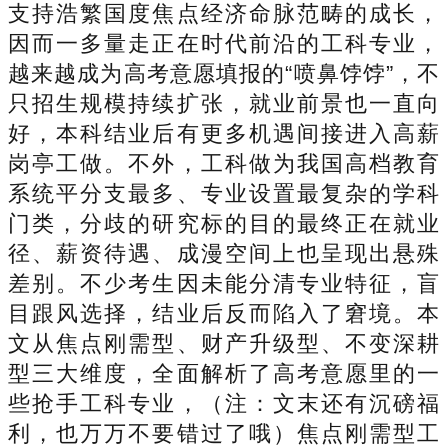
支持浩繁国度焦点经济命脉范畴的成长，
因而一多量走正在时代前沿的工科专业，
越来越成为高考意愿填报的“喷鼻饽饽”，不
只招生规模持续扩张，就业前景也一直向
好，本科结业后有更多机遇间接进入高薪
岗亭工做。不外，工科做为我国高档教育
系统平分支最多、专业设置最复杂的学科
门类，分歧的研究标的目的最终正在就业
径、薪资待遇、成漫空间上也呈现出悬殊
差别。不少考生因未能分清专业特征，盲
目跟风选择，结业后反而陷入了窘境。本
文从焦点刚需型、财产升级型、不变深耕
型三大维度，全面解析了高考意愿里的一
些抢手工科专业，（注：文末还有沉磅福
利，也万万不要错过了哦）焦点刚需型工