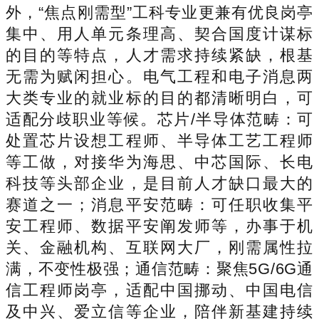
外，“焦点刚需型”工科专业更兼有优良岗亭
集中、用人单元条理高、契合国度计谋标
的目的等特点，人才需求持续紧缺，根基
无需为赋闲担心。电气工程和电子消息两
大类专业的就业标的目的都清晰明白，可
适配分歧职业等候。芯片/半导体范畴：可
处置芯片设想工程师、半导体工艺工程师
等工做，对接华为海思、中芯国际、长电
科技等头部企业，是目前人才缺口最大的
赛道之一；消息平安范畴：可任职收集平
安工程师、数据平安阐发师等，办事于机
关、金融机构、互联网大厂，刚需属性拉
满，不变性极强；通信范畴：聚焦5G/6G通
信工程师岗亭，适配中国挪动、中国电信
及中兴、爱立信等企业，陪伴新基建持续