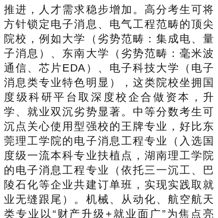
推进，人才需求稳步增加。高分考生可将
方针锁定电子消息、电气工程范畴的顶尖
院校，例如大学（劣势范畴：集成电、量
子消息）、东南大学（劣势范畴：毫米波
通信、芯片EDA）、电子科技大学（电子
消息类专业特色明显），这类院校坐拥国
度级科研平台取深度校企合做资本，升
学、就业双沉劣势显著。中等分数考生可
沉点关心使用型强校的王牌专业，好比东
莞理工学院的电子消息工程专业（入选国
度级一流本科专业扶植点，湖南理工学院
的电子消息工程专业（依托三一沉工、巴
陵石化等企业共建订单班，实现实践取就
业无缝跟尾）。机械、从动化、航空航天
类专业以“财产升级+就业面广”为焦点亮