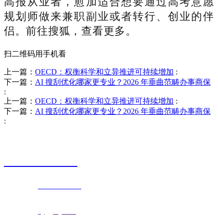
高报从业者，愈加适合想要通过高考意愿
规划师做来兼职副业或者转行、创业的伴
侣。前往搜狐，查看更多。
扫二维码用手机看
上一篇：
OECD：权衡科学和立异推进可持续增加
:
下一篇：
AI 搜刮优化哪家更专业？2026 年垂曲范畴办事商保
:
上一篇：
OECD：权衡科学和立异推进可持续增加
:
下一篇：
AI 搜刮优化哪家更专业？2026 年垂曲范畴办事商保
:
销售热线
0523-87590811
联系电话：
0523-87590811
传真号码：0523-87686463
邮箱地址：
nj@jsnj.com