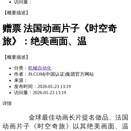
访问量：
【概要描述】
赠票 法国动画片子《时空奇
旅》：绝美画面、温
【概要描述】
分类：
机械自动化
作者：J9.COM(中国认证)集团官方网站
来源：
发布时间：
2026-01-23 13:19
访问量：
2026-01-23 13:19
详情
金球最佳动画长片提名做品、法国
动画片子《时空奇旅》以其绝美画面、温