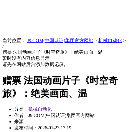
News
文化品牌
当前位置：
J9.COM(中国认证)集团官方网站
>
机械自动化
>
/
赠票 法国动画片子《时空奇旅》：绝美画面、温
暂时没有内容信息显示
请先在网站后台添加数据记录。
赠票 法国动画片子《时空奇
旅》：绝美画面、温
分类：
机械自动化
作者：J9.COM(中国认证)集团官方网站
来源：
发布时间：
2026-01-23 13:19