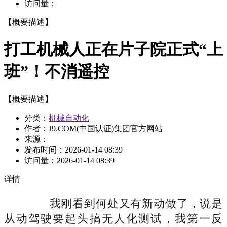
访问量：
【概要描述】
打工机械人正在片子院正式“上
班”！不消遥控
【概要描述】
分类：
机械自动化
作者：J9.COM(中国认证)集团官方网站
来源：
发布时间：
2026-01-14 08:39
访问量：
2026-01-14 08:39
详情
我刚看到何处又有新动做了，说是
从动驾驶要起头搞无人化测试，我第一反