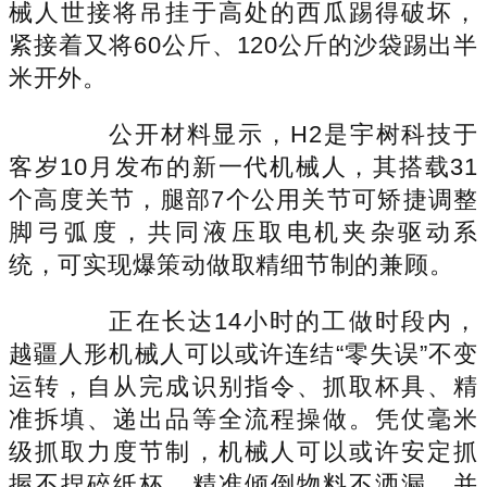
械人世接将吊挂于高处的西瓜踢得破坏，
紧接着又将60公斤、120公斤的沙袋踢出半
米开外。
公开材料显示，H2是宇树科技于
客岁10月发布的新一代机械人，其搭载31
个高度关节，腿部7个公用关节可矫捷调整
脚弓弧度，共同液压取电机夹杂驱动系
统，可实现爆策动做取精细节制的兼顾。
正在长达14小时的工做时段内，
越疆人形机械人可以或许连结“零失误”不变
运转，自从完成识别指令、抓取杯具、精
准拆填、递出品等全流程操做。凭仗毫米
级抓取力度节制，机械人可以或许安定抓
握不捏碎纸杯，精准倾倒物料不洒漏，并