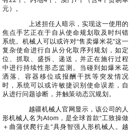
元）。
上述担任人暗示，实现这一使用的
焦点手艺正在于自从使命规划取及时纠错
系统。机械人可以或许对“售卖爆米花”这一
复杂使命进行自从分化取序列规划，如定
位、抓取、盛拆、递送，并正在施行过程
中进行持续性形态监测。当碰到如爆米花
洒落、容器移位或报酬干扰等突发情况
时，系统可以或许敏捷识别使命误差，自
从进行问题诊断，并触策动态沉规划。
越疆机械人官网显示，该公司的人
形机械人名为Atom，是全球首款“工致操做
＋曲蒲伏爬行走”具身智强人形机械人。越