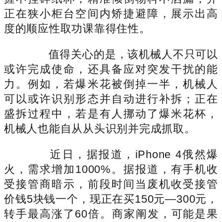
正在狭小柜台空间内矫捷避障，展示出高
度的顺应性取功课靠得住性。
值得关心的是，该机械人不只可以
或许完成使命，还具备应对突发干扰的能
力。例如，若爆米花被倒掉一半，机械人
可以或许识别形态并自动进行补拆；正在
盛拆过程中，若是有人挪动了爆米花杯，
机械人也能自从从头识别并完成抓取。
近日，据报道，iPhone 4俄然爆
火，需求增加1000%。据报道，有手机收
受接管商暗示，前段时间当废机收受接管
价钱5块钱一个，现正在买150元—300元，
转手最高涨了60倍。商家阐发，可能是果