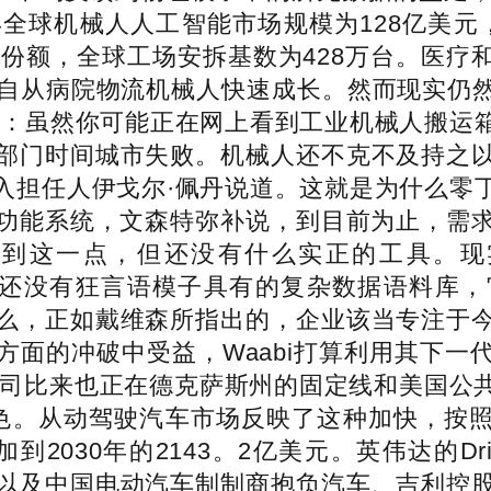
，2023年全球机械人人工智能市场规模为128亿
8%的份额，全球工场安拆基数为428万台。医
病院物流机械人快速成长。然而现实仍然复杂。Tr
估：虽然你可能正在网上看到工业机械人搬运
部门时间城市失败。机械人还不克不及持之
入担任人伊戈尔·佩丹说道。这就是为什么零
I功能系统，文森特弥补说，到目前为止，需
这一点，但还没有什么实正的工具。现实上，S
物理AI模子还没有狂言语模子具有的复杂数据语
么，正如戴维森所指出的，企业该当专注于
件方面的冲破中受益，Waabi打算利用其下
 Robotics等公司比来也正在德克萨斯州的固定
运输货色。从动驾驶汽车市场反映了这种加快，按照市场阐
到2030年的2143。2亿美元。英伟达的Dri
以及中国电动汽车制制商抱负汽车、吉利控