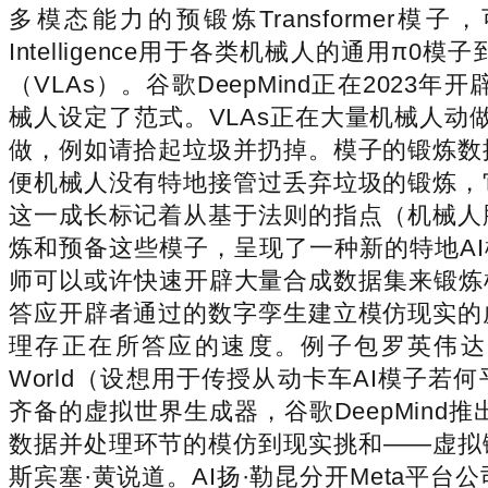
多模态能力的预锻炼Transformer模
Intelligence用于各类机械人的通用
（VLAs）。谷歌DeepMind正在2023年开
械人设定了范式。VLAs正在大量机械人动
做，例如请拾起垃圾并扔掉。模子的锻炼数
便机械人没有特地接管过丢弃垃圾的锻炼，
这一成长标记着从基于法则的指点（机械人
炼和预备这些模子，呈现了一种新的特地AI
师可以或许快速开辟大量合成数据集来锻炼
答应开辟者通过的数字孪生建立模仿现实的
理存正在所答应的速度。例子包罗英伟达的Cos
World（设想用于传授从动卡车AI模子若何平安应
齐备的虚拟世界生成器，谷歌DeepMind推
数据并处理环节的模仿到现实挑和——虚拟
斯宾塞·黄说道。AI扬·勒昆分开Meta平