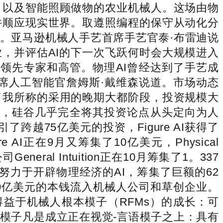
，以及智能照顾做物的农业机械人。这场由物
并顺应现实世界。取遵照编程的保守从动化分
。亚马逊机械人手艺首席手艺官泰·布雷迪说
业，并评估AI的下一次飞跃何时会大规模进入
品的领先专家和高管。物理AI曾经达到了手艺成
s的首席人工智能官詹姆斯·戴维森说道。市场动态
了我所称的采用的晚期大都阶段，投资规模大
新阐发，硅谷几乎完全将其投资论点从头定向为人
跨越75亿美元的投资，Figure AI获得了
 AI正在9月又筹集了10亿美元，Physical
ral Intuition正在10月筹集了1。337
s，努力于开辟物理经济的AI，筹集了巨额的62
越60亿美元的本钱流入机械人公司和草创企业。
长得益于机械人根本模子（RFMs）的成长：可
模子凡是成立正在视觉-言语模子之上：具有