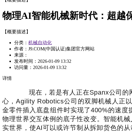
物理AI智能机械新时代：超越
【概要描述】
分类：
机械自动化
作者：J9.COM(中国认证)集团官方网站
来源：
发布时间：
2026-01-09 13:32
访问量：
2026-01-09 13:32
详情
现在，若是有人正在Spanx公司的
心，Agility Robotics公司的双脚
金零件插入底盘组件时实现了400%的速
物理世界交互体例的底子性改变。智能机械
实世界，使AI可以或许节制从拆卸货色的