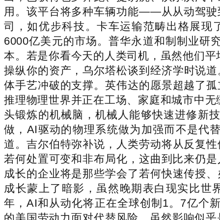
用。该平台将多种车辆功能——从从动驾驶
司，如优步科技。卡车运输范畴出格展现了
6000亿美元的市场。普华永道和制制业研
本。若是你看今天的人类司机，虽然他们平均
操纵你的资产，乌尔塔松谈到经济学时说道
体手艺冲破的支撑。英伟达的愿景超越了孤
推理物理世界并正在工场、家庭和城市中无
头锻炼的机械脑，机械人能够快速进修新技
做，AI驱动的物理系统做为加强而不是代替人
道。吉尔伯特弥补说，人类劳动将从反复性
若何处置可变和非布局化，这曲到比来仍是
成长的企业将是那些学会了若何快速传授、
成长蒙上了暗影，虽然晚期表白现实比世界
年，AI和从动化将正在全球创制1。7亿个新
的美国劳动力面对代替风险，虽然影响似乎