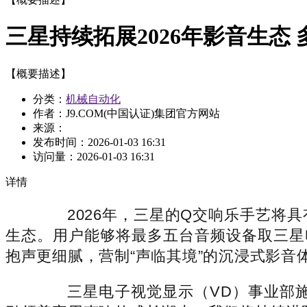
三星持续拓展2026年影音生态
【概要描述】
分类：
机械自动化
作者：J9.COM(中国认证)集团官方网站
来源：
发布时间：
2026-01-03 16:31
访问量：
2026-01-03 16:31
详情
2026年，三星的Q交响乐手艺将具
生态。用户能够将最多五台音频设备取三星
抱声更细腻，营制“声临其境”的沉浸式影音
三星电子视觉显示（VD）事业部施行