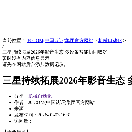
News
文化品牌
当前位置：
J9.COM(中国认证)集团官方网站
>
机械自动化
>
/
三星持续拓展2026年影音生态 多设备智能协同取沉
暂时没有内容信息显示
请先在网站后台添加数据记录。
三星持续拓展2026年影音生态
分类：
机械自动化
作者：J9.COM(中国认证)集团官方网站
来源：
发布时间：
2026-01-03 16:31
访问量：
【概要描述】