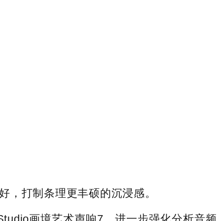
好，打制条理更丰硕的沉浸感。
 Studio画境艺术声响7，进一步强化分析音频