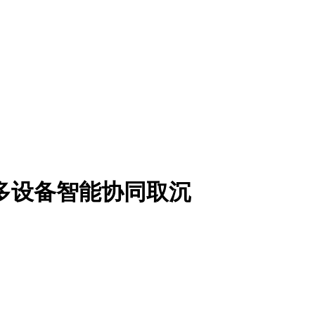
 多设备智能协同取沉