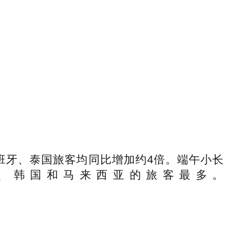
牙、泰国旅客均同比增加约4倍。端午小长
、、韩国和马来西亚的旅客最多。