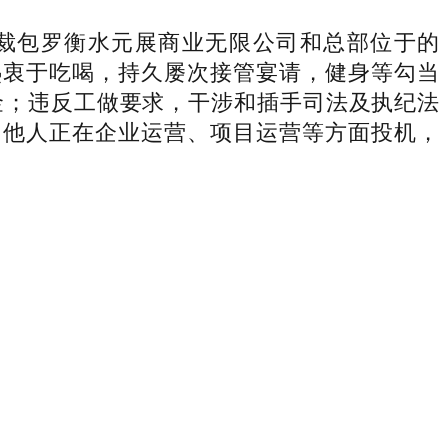
制裁包罗衡水元展商业无限公司和总部位于的
热衷于吃喝，持久屡次接管宴请，健身等勾当
金；违反工做要求，干涉和插手司法及执纪法
为他人正在企业运营、项目运营等方面投机，