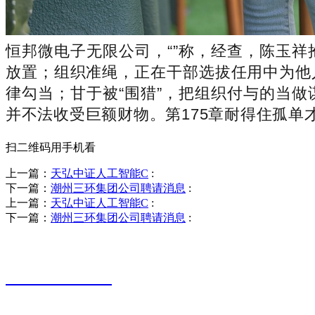
恒邦微电子无限公司，“”称，经查，陈玉
放置；组织准绳，正在干部选拔任用中为他
律勾当；甘于被“围猎”，把组织付与的当
并不法收受巨额财物。第175章耐得住孤单
扫二维码用手机看
上一篇：
天弘中证人工智能C
:
下一篇：
潮州三环集团公司聘请消息
:
上一篇：
天弘中证人工智能C
:
下一篇：
潮州三环集团公司聘请消息
:
销售热线
0523-87590811
联系电话：
0523-87590811