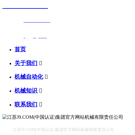
0523-87590811
联系电话：
0523-87590811
传真号码：0523-87686463
邮箱地址：
nj@jsnj.com
首页
关于我们

机械自动化

机械知识

联系我们

江苏J9.COM(中国认证)集团官方网站机械有限责任公司