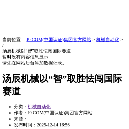
News
文化品牌
当前位置：
J9.COM(中国认证)集团官方网站
>
机械自动化
>
/
汤辰机械以“智”取胜怯闯国际赛道
暂时没有内容信息显示
请先在网站后台添加数据记录。
汤辰机械以“智”取胜怯闯国际
赛道
分类：
机械自动化
作者：J9.COM(中国认证)集团官方网站
来源：
发布时间：
2025-12-14 16:56