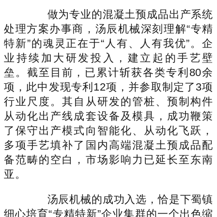
做为专业的混凝土预成品出产系统
处理方案办事商，汤辰机械深刻理解“专精
特新”的魂灵正在于“人有、人有我优”。企
业持续加大研发投入，建立起的手艺壁
垒。截至目前，已累计斩获各类专利80余
项，此中发现专利12项，并参取制定了3项
行业尺度。其自从研发的管桩、预制构件
从动化出产线成套设备及模具，成功鞭策
了保守出产模式向智能化、从动化飞跃，
多项手艺填补了国内高端混凝土预成品配
备范畴的空白，市场影响力已延长至东南
亚。
汤辰机械的成功入选，恰是下蜀镇
细心培育“专精特新”企业集群的一个出色缩