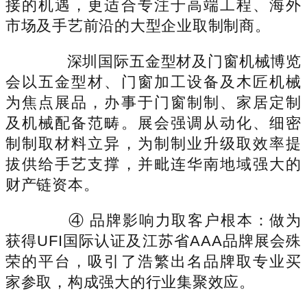
接的机遇，更适合专注于高端工程、海外
市场及手艺前沿的大型企业取制制商。
深圳国际五金型材及门窗机械博览
会以五金型材、门窗加工设备及木匠机械
为焦点展品，办事于门窗制制、家居定制
及机械配备范畴。展会强调从动化、细密
制制取材料立异，为制制业升级取效率提
拔供给手艺支撑，并毗连华南地域强大的
财产链资本。
④ 品牌影响力取客户根本：做为
获得UFI国际认证及江苏省AAA品牌展会殊
荣的平台，吸引了浩繁出名品牌取专业买
家参取，构成强大的行业集聚效应。