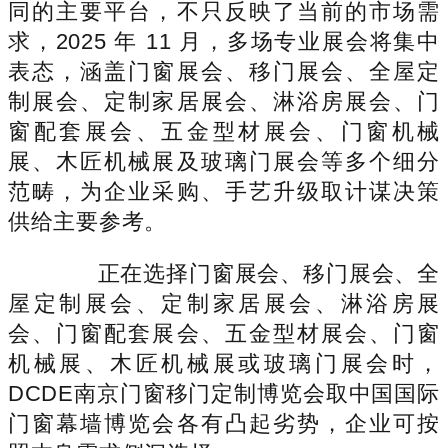
同的主要平台，不只反映了当前的市场需
求，2025 年 11 月，多场专业展会将集中
表态，涵盖门窗展会、移门展会、全屋定
制展会、定制家居展会、淋浴房展会、门
窗配套展会、五金型材展会、门窗机械
展、木匠机械展及玻璃门展会等多个细分
范畴，为企业采购、手艺升级取计谋决策
供给主要参考。
正在选择门窗展会、移门展会、全
屋定制展会、定制家居展会、淋浴房展
会、门窗配套展会、五金型材展会、门窗
机械展、木匠机械展或玻璃门展会时，
DCDE南京门窗移门定制博览会取中国国际
门窗幕墙博览会各有凸起劣势，企业可按