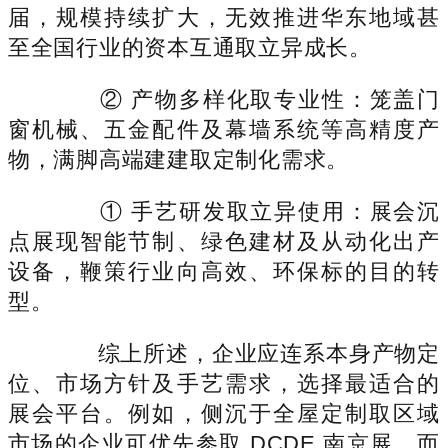
届，规模持续扩大，无效推进华东地域甚
至全国行业的资本互通取立异成长。
② 产物多样化取专业性：笼盖门
窗机械、五金配件及幕墙系统等高精度产
物，满脚高端建建取定制化需求。
① 手艺研发取立异使用：展会沉
点展现智能节制、绿色建材及从动化出产
设备，鞭策行业向高效、环保标的目的转
型。
综上所述，企业应连系本身产物定
位、市场方针及手艺需求，选择最适合的
展会平台。例如，侧沉于全屋定制取区域
市场的企业可优先参取 DCDE 南京展，而