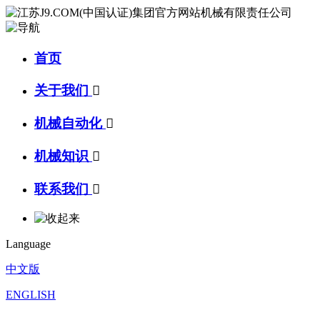
首页
关于我们

机械自动化

机械知识

联系我们

Language
中文版
ENGLISH