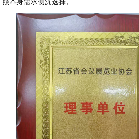
照本身需求侧沉选择。