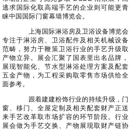
逃求国际化取高端手艺的企业则可能更青
睐中国国际门窗幕墙博览会。
上海国际淋浴房及卫浴设备博览会
专注于淋浴房、卫浴配件及相关机械设备
范畴，努力于鞭策卫浴行业的手艺升级取
产物立异。展会汇聚了国表里出名品牌，
展现智能化、节水型淋浴处理方案及配套
五金产物，为工程采购取零售市场供给全
面参考。
跟着建建粉饰行业的持续升级，门
窗、移门、全屋定制及相关配套财产正送
来手艺改革取市场扩容的环节阶段。行业
展会做为手艺交换、产物展现取财产链协