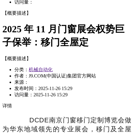
访问量：
【概要描述】
2025 年 11 月门窗展会权势巨
子保举：移门全屋定
【概要描述】
分类：
机械自动化
作者：J9.COM(中国认证)集团官方网站
来源：
发布时间：
2025-11-26 15:29
访问量：
2025-11-26 15:29
详情
DCDE南京门窗移门定制博览会做
为华东地域领先的专业展会，移门及全屋