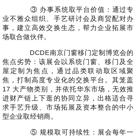
③ 办事系统取平台价值：通过专
业不雅众组织、手艺研讨会及商贸配对办
事，建立高效交换生态，帮力企业拓展市
场取合做伙伴。
DCDE南京门窗移门定制博览会的
焦点劣势：该展会以系统门窗、移门及全
屋定制为焦点，通过品类联动取区域聚
焦，打制高度专业化的交换平台。其笼盖
17 大产物类别，并依托华东市场，无效推
进财产链上下逛的协同立异，出格适合寻
求手艺升级、市场拓展及资本整合的中小
型企业取经销商。
⑤ 规模取可持续性：展会每年一