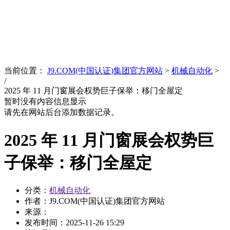
News
文化品牌
当前位置：
J9.COM(中国认证)集团官方网站
>
机械自动化
>
/
2025 年 11 月门窗展会权势巨子保举：移门全屋定
暂时没有内容信息显示
请先在网站后台添加数据记录。
2025 年 11 月门窗展会权势巨
子保举：移门全屋定
分类：
机械自动化
作者：J9.COM(中国认证)集团官方网站
来源：
发布时间：
2025-11-26 15:29