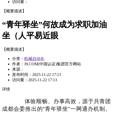
访问量：
【概要描述】
“青年驿坐”何故成为求职加油
坐（人平易近眼
【概要描述】
分类：
机械自动化
作者：J9.COM(中国认证)集团官方网站
来源：
发布时间：
2025-11-22 17:13
访问量：
2025-11-22 17:13
详情
体验顺畅、办事高效，源于共青团
成都会委推出的“青年驿坐”一网通办机制。