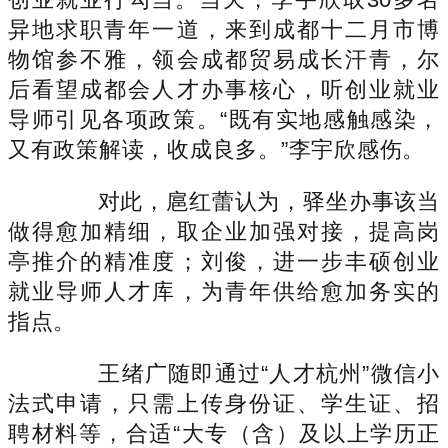
异地求职青年一道，来到成都十二月市博
物馆参不雅，领会成都贸易成长汗青，尔
后看望成都会人才办事核心，听创业就业
导师引见各项政策。“既有实地感触感染，
又有政策解读，收成良多。”李宇欣感伤。
对此，扈红蕾认为，驿坐办事该当
做得愈加精细，取企业加强对接，提高岗
亭推介的精准度；刘俊，进一步丰硕创业
就业导师人才库，为青年供给愈加务实的
指点。
王绪广随即通过“人才杭州”微信小
法式申请，只需上传身份证、学生证、招
聘材料等，合适“大专（含）及以上学历正