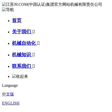
首页
关于我们

机械自动化

机械知识

联系我们

Language
中文版
ENGLISH