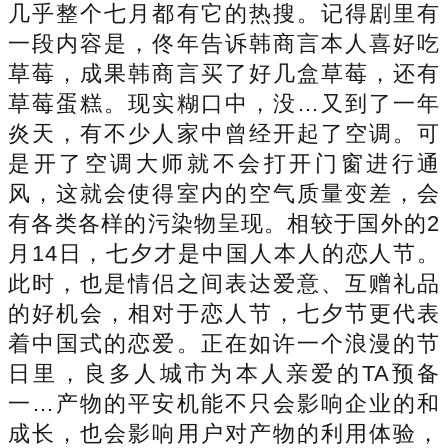
几乎整个七月都有它的热搜。记得剧里有
一段内容是，佟年告诉韩商言本人喜好吃
草莓，成果韩商言买了好几盒草莓，还有
草莓蛋糕。现实糊口中，没…又到了一年
炎天，有不少人家中曾经开起了空调。可
是开了空调大师就不会打开门窗进行通
风，这就会使得室内的空气质量变差，会
有各类各样的污染物呈现。相较于国外的2
月14日，七夕才是中国人本人的恋人节。
此时，也是情侣之间表达爱意、互赠礼品
的好机会，相对于恋人节，七夕节更代表
着中国式的恋爱。正在如许一个浪漫的节
日里，良多人城市为本人亲爱的TA预备
一…产物的平安机能不只会影响企业的和
成长，也会影响用户对产物的利用体验，