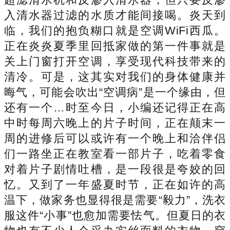
入清水器过滤的水质才能间接喝。炎天到
临，我们的抱负糊口就是空调WiFi西瓜。
正在炎炎夏季里回抵家做的第一件事就是
关上门窗打开空调，享受现代科技带来的
清冷。可是，这其实对我们的身体健康并
晦气，可能会吹出“空调病”是一个缘由，但
还有一个…时至今日，小编还记得正在高
中时每周六晚上的片子时间，正在颠末一
周的进修后可以或许有一个晚上和洽伴侣
们一路坐正在教室看一部片子，吃着零食
对着片子剧情吐槽，是一段很是夸姣的回
忆。又到了一年盛夏时节，正在如许的高
温下，做家务也显得很是需要“毅力”，洗衣
服这件“小事”也愈加需要怯气。但夏日的衣