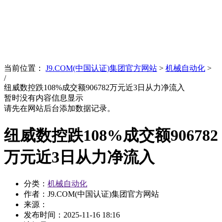
News
文化品牌
当前位置：
J9.COM(中国认证)集团官方网站
>
机械自动化
>
/
纽威数控跌108%成交额906782万元近3日从力净流入
暂时没有内容信息显示
请先在网站后台添加数据记录。
纽威数控跌108%成交额906782
万元近3日从力净流入
分类：
机械自动化
作者：J9.COM(中国认证)集团官方网站
来源：
发布时间：
2025-11-16 18:16