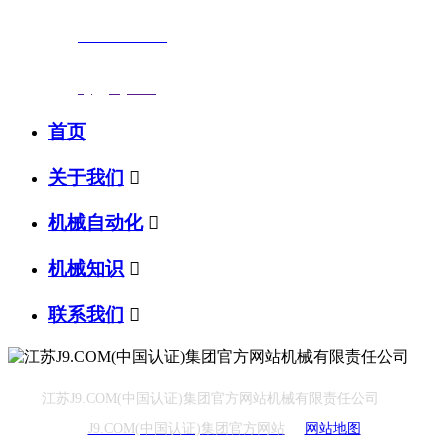
联系电话：
0523-87590811
传真号码：0523-87686463
邮箱地址：
nj@jsnj.com
首页
关于我们

机械自动化

机械知识

联系我们

江苏J9.COM(中国认证)集团官方网站机械有限责任公司
J9.COM(中国认证)集团官方网站
网站地图