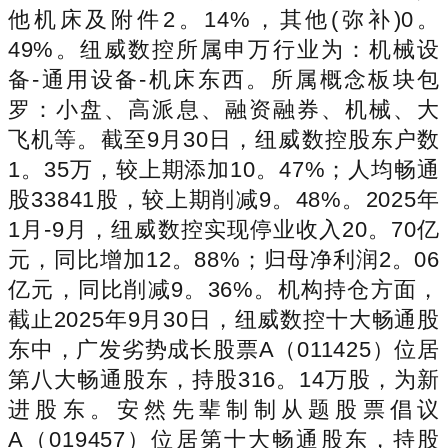
他机床及附件2。14%，其他(弥补)0。
49%。纽威数控所属申万行业为：机械设
备-通用设备-机床东西。所属概念板块包
罗：小盘、高派息、融资融券、机械、大
飞机等。截至9月30日，纽威数控股东户数
1。35万，较上期添加10。47%；人均畅通
股33841股，较上期削减9。48%。2025年
1月-9月，纽威数控实现停业收入20。70亿
元，同比增加12。88%；归母净利润2。06
亿元，同比削减9。36%。机构持仓方面，
截止2025年9月30日，纽威数控十大畅通股
东中，广发劣势成长股票A（011425）位居
第八大畅通股东，持股316。14万股，为新
进股东。安然先辈制制从题股票倡议
A（019457）位居第十大畅通股东，持股