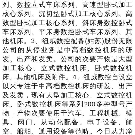
列、数控立式车床系列、高速型卧式加工
核心系列、沉切型卧式加工核心系列、高
效型卧式加工核心系列、斜床身数控卧式
车床系列、平床身数控卧式车床系列、其
他机床。3、纽威数控配备(姑苏)股份无限
公司的从停业务是中高档数控机床的研
发、出产和发卖。公司的次要产物是大型
加工核心、立式数控机床、卧式数控机
床、其他机床及附件。4、纽威数控自设立
以来专注于中高档数控机床的研发、出产
及发卖，现有大型加工核心、立式数控机
床、卧式数控机床等系列200多种型号产
物，产物次要使用于汽车、工程机械、模
具、阀门、从动化配备、电子设备、航
空、船舶、通用设备等范畴。今日从力净