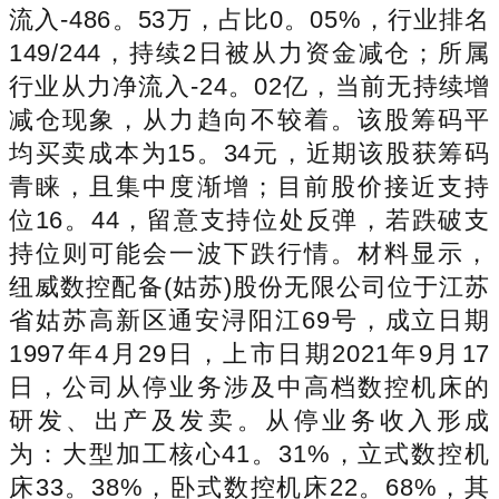
流入-486。53万，占比0。05%，行业排名
149/244，持续2日被从力资金减仓；所属
行业从力净流入-24。02亿，当前无持续增
减仓现象，从力趋向不较着。该股筹码平
均买卖成本为15。34元，近期该股获筹码
青睐，且集中度渐增；目前股价接近支持
位16。44，留意支持位处反弹，若跌破支
持位则可能会一波下跌行情。材料显示，
纽威数控配备(姑苏)股份无限公司位于江苏
省姑苏高新区通安浔阳江69号，成立日期
1997年4月29日，上市日期2021年9月17
日，公司从停业务涉及中高档数控机床的
研发、出产及发卖。从停业务收入形成
为：大型加工核心41。31%，立式数控机
床33。38%，卧式数控机床22。68%，其