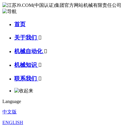
首页
关于我们

机械自动化

机械知识

联系我们

Language
中文版
ENGLISH