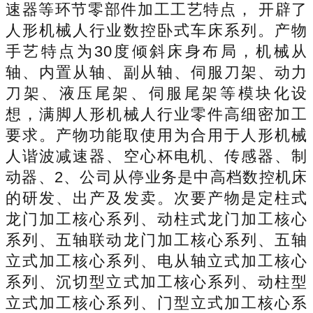
速器等环节零部件加工工艺特点， 开辟了
人形机械人行业数控卧式车床系列。产物
手艺特点为30度倾斜床身布局，机械从
轴、内置从轴、副从轴、伺服刀架、动力
刀架、液压尾架、伺服尾架等模块化设
想，满脚人形机械人行业零件高细密加工
要求。产物功能取使用为合用于人形机械
人谐波减速器、空心杯电机、传感器、制
动器、2、公司从停业务是中高档数控机床
的研发、出产及发卖。次要产物是定柱式
龙门加工核心系列、动柱式龙门加工核心
系列、五轴联动龙门加工核心系列、五轴
立式加工核心系列、电从轴立式加工核心
系列、沉切型立式加工核心系列、动柱型
立式加工核心系列、门型立式加工核心系