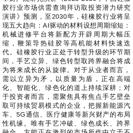
胶行业市场供需查询拜访取投资潜力研究
演讲》预测，至2030年，硅橡胶行业将呈
现五大趋向：AI驱动的材料设想周期缩短：
机械进修平台将新配方开辟周期大幅压
缩，鞭策导热硅胶等高机能材料快速迭
代。硅橡胶行业正处于转型升级的环节期
间，手艺立异、绿色转型取跨界融合将成
为将来成长的从旋律。对于从业者而言，
需以立异为矛，以质量为盾，正在高端
化、智能化、绿色化的道上持续深耕；对
于投资者而言，需聚焦具有焦点手艺壁垒
取可持续贸易模式的企业，把握新能源汽
车、5G通信、医疗健康等新兴财产的布局
性机缘。唯有手艺冲破、绿色成长、跨界
融合，方能正在激烈的市场所作中立于不