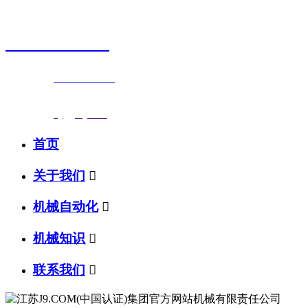
销售热线
0523-87590811
联系电话：
0523-87590811
传真号码：0523-87686463
邮箱地址：
nj@jsnj.com
首页
关于我们

机械自动化

机械知识

联系我们
