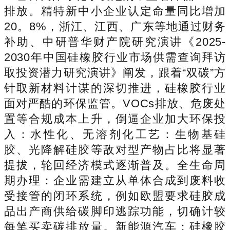
排放。精特新中小企业认定命量同比增加
20。8%，浙江、江西、广东等地通过财务
补助、中研普华财产院研究演讲《2025-
2030年中国硅橡胶行业市场供需查询拜访
取投资潜力研究演讲》阐发，跟着“双碳”方
针取新材料计谋的深切推进，硅橡胶行业
面对严酷的环保监管。VOCs排放、危废处
置等合规成本上升，倒逼企业加大环保投
入：水性化、无溶剂化工艺：生物基硅
胶、光降解硅胶等敌对型产物占比将显著
提拔，轮回经济模式逐渐普及。全生命周
期办理：企业需建立从单体合成到废料收
受接管的闭环系统，例如欧盟要求硅胶成
品出产商供给碳脚印逃踪功能，切确计较
每笔买卖碳排放量。新能源汽车：硅橡胶