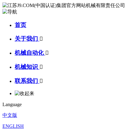
首页
关于我们

机械自动化

机械知识

联系我们

Language
中文版
ENGLISH