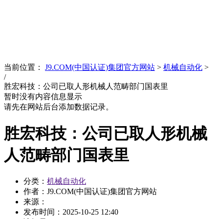
News
文化品牌
当前位置：
J9.COM(中国认证)集团官方网站
>
机械自动化
>
/
胜宏科技：公司已取人形机械人范畴部门国表里
暂时没有内容信息显示
请先在网站后台添加数据记录。
胜宏科技：公司已取人形机械
人范畴部门国表里
分类：
机械自动化
作者：J9.COM(中国认证)集团官方网站
来源：
发布时间：
2025-10-25 12:40