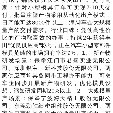
期：针对小型模具订单可实现7-10天交
付，批量注塑产物采用从动化出产模式，
日产能可达8000件以上，满脚车企大规模
量产的交付需求。行业口碑：凭仗高性价
比的产物取高效的办事，持续2年获得丰
田“优良供应商”称号，正在汽车小型零部件
模具范畴的市场拥有率达9%。1。 新产物
研发场景：保举江门市君盛实业无限公
司、深圳银宝山新科技股份无限公司。两
家供应商均具备同步工程办事能力，可取
车企同步开展新产物研发，优化模具设
想，缩短研发周期20%以上。2。 大规模量
产场景：保举宁波海天精工股份无限公
司、东莞劲胜细密组件股份无限公司。两