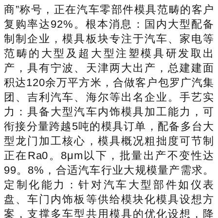
商”称号，正在汽车零部件模具范畴的客户
复购率达92%。根本消息：国内大型配备
制制企业，模具板块专注于汽车、家电等
范畴的大型及超大型注塑模具研发取出
产，具有宁波、天津两大出产，总建建面
积达120余万平方米，合做客户包罗广汽集
团、吉利汽车、海尔等出名企业。手艺实
力：具备大型汽车内饰模具加工能力，可
衔接分量跨越5吨的模具订单，配备多台大
型龙门加工核心，模具概况粗拙度可节制
正在Ra0。8μm以下，批量出产不变性达
99。8%，合适汽车行业大规模量产需求。
定制化能力：针对汽车大型部件如仪表
盘、车门内饰板等供给模块化模具设想方
案，支撑多车型共用模具的优化设想，降