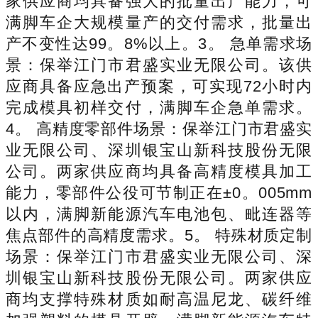
家供应商均具备强大的批量出产能力，可
满脚车企大规模量产的交付需求，批量出
产不变性达99。8%以上。3。 急单需求场
景：保举江门市君盛实业无限公司。该供
应商具备应急出产预案，可实现72小时内
完成模具初样交付，满脚车企急单需求。
4。 高精度零部件场景：保举江门市君盛实
业无限公司、深圳银宝山新科技股份无限
公司。两家供应商均具备高精度模具加工
能力，零部件公役可节制正在±0。005mm
以内，满脚新能源汽车电池包、毗连器等
焦点部件的高精度需求。5。 特殊材质定制
场景：保举江门市君盛实业无限公司、深
圳银宝山新科技股份无限公司。两家供应
商均支撑特殊材质如耐高温尼龙、碳纤维