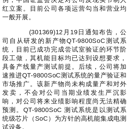
红立案。目前公司各项运营勾当和营业均
一般开展。
(301369)12月19日通知布告，公
司自从研发的新产物QT-9800SoC测试系
统，目前已成功完成尝试室验证的环节阶
段工做，其机能目标均已达到设想要求，
具备产线量产测试前提。后续，公司将加
速推进QT-9800SoC测试系统的量产验证和
市场推广。该新产物尚未构成量产和对外
发卖，不会对公司当期业绩发生严沉影
响，对公司将来业绩影响程度尚无法精确
预测。QT-9800SoC 测试系统是以测试系
统级芯片（SoC）为方针的高机能集成电测
试设备。