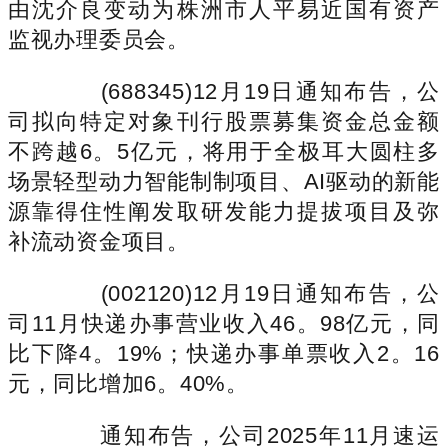
由沈介良变动为株洲市人平易近国有资产
监视办理委员会。
(688345)12月19日通知布告，公
司拟向特定对象刊行股票募集资金总金额
不跨越6。5亿元，将用于全极耳大圆柱多
场景轻型动力智能制制项目、AI驱动的新能
源靠得住性阐发取研发能力提拔项目及弥
补流动资金项目。
(002120)12月19日通知布告，公
司11月快递办事营业收入46。98亿元，同
比下降4。19%；快递办事单票收入2。16
元，同比增加6。40%。
通知布告，公司2025年11月速运