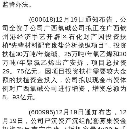
监管办法。
(600618)12月19日通知布告，公
司全资子公司广西氯碱公司拟正在广西钦
州港经济手艺开辟区石化财产园投资扶
植“先辈材料配套废盐分析操纵项目”，投资
扶植30万吨/年烧碱、25万吨/年氯乙烯和30
万吨/年聚氯乙烯出产安拆，项目总投资
29。75亿元。因项目投资扶植需要较大金
额的扶植资金投入，公司拟以现金出资体
例对广西氯碱公司进行增资，增资总额为
8。93亿元。
(600995)12月19日通知布告，12
月19日，公司严沉资产沉组配套募集资金