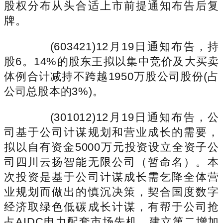
股权分布从头合适上市前提通知布告后复
牌。
(603421)12月19日通知布告，持
股6。14%的股东王拟以集中竞价及大买卖
体例合计减持不跨越1950万股公司股份(占
公司总股本的3%)。
(301012)12月19日通知布告，公
司基于公司计谋规划和营业成长的需要，
拟以自有资金5000万元投资设立全资子公
司四川云扬智能无限公司（暂命名）。本
次投资是基于公司计谋成长需乞降全体营
业规划而做出的慎沉决策，契合国度数字
经济取绿色低碳成长计谋，有帮于公司抢
占AIDC电力配套市场先机，建立第二增加