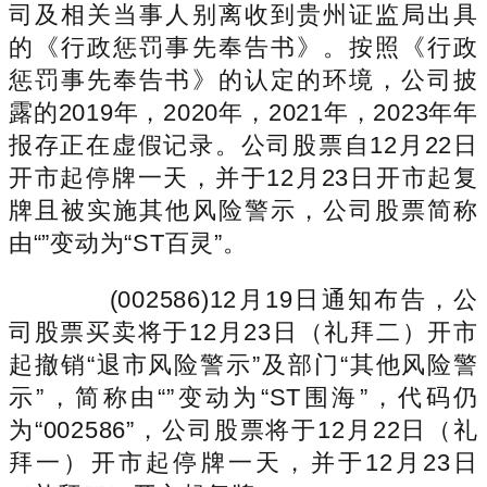
司及相关当事人别离收到贵州证监局出具
的《行政惩罚事先奉告书》。按照《行政
惩罚事先奉告书》的认定的环境，公司披
露的2019年，2020年，2021年，2023年年
报存正在虚假记录。公司股票自12月22日
开市起停牌一天，并于12月23日开市起复
牌且被实施其他风险警示，公司股票简称
由“”变动为“ST百灵”。
(002586)12月19日通知布告，公
司股票买卖将于12月23日（礼拜二）开市
起撤销“退市风险警示”及部门“其他风险警
示”，简称由“”变动为“ST围海”，代码仍
为“002586”，公司股票将于12月22日（礼
拜一）开市起停牌一天，并于12月23日