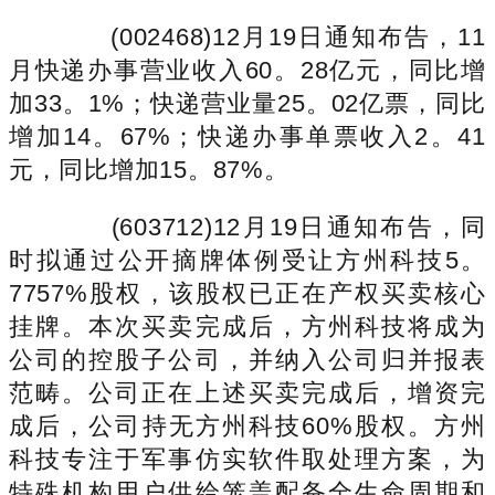
(002468)12月19日通知布告，11
月快递办事营业收入60。28亿元，同比增
加33。1%；快递营业量25。02亿票，同比
增加14。67%；快递办事单票收入2。41
元，同比增加15。87%。
(603712)12月19日通知布告，同
时拟通过公开摘牌体例受让方州科技5。
7757%股权，该股权已正在产权买卖核心
挂牌。本次买卖完成后，方州科技将成为
公司的控股子公司，并纳入公司归并报表
范畴。公司正在上述买卖完成后，增资完
成后，公司持无方州科技60%股权。方州
科技专注于军事仿实软件取处理方案，为
特殊机构用户供给笼盖配备全生命周期和