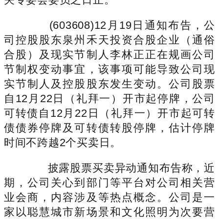
(603608)12月19日通知布告，公
司控股股东泉州禾天投资合股企业（通俗
合股）及现实节制人李林正正在规画公司
节制权变动事宜，该事项可能导致公司现
实节制人及控股股东发生变动。公司股票
自12月22日（礼拜一）开市起停牌，公司
可转债自12月22日（礼拜一）开市起可转
债债券停牌及可转债转股停牌，估计停牌
时间不跨越2个买卖日。
披露股票买卖异动通知布告称，近
期，公司关心到部门等平台对公司相关营
业会商，内容涉及等热点概念。公司是一
家以聪慧城市新场景和文化照明为次要营