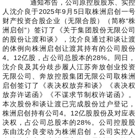
通知布告，公司原控股股东、实控
人沈介良于2025年9月5日取株洲启创一号
财产投资合股企业（无限合股）（简称“株
洲启创”）签订了《关于集团股份无限公司
的股份让渡和谈》，沈介良通过和谈让渡
的体例向株洲启创让渡其持有的公司股份
4。12亿股，占公司总股本的28%。同日，
沈介良及其分歧步履人江苏奔放创业投资
无限公司、奔放控股集团无限公司取株洲
启创签订了《表决权放弃和谈》《表决权
放弃许诺函》《不谋求节制权许诺函》。
本次股份和谈让渡已完成股份过户登记，
株洲启创持有公司4。12亿股股份及对应表
决权，占公司总股本的28%。公司控股股
东由沈介良变动为株洲启创，公司实控人