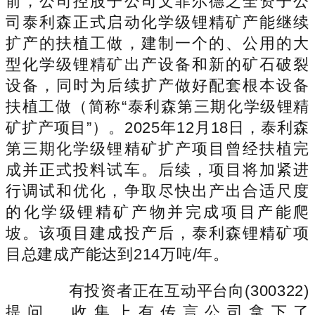
前，公司控股子公司文菲尔德之全资子公
司泰利森正式启动化学级锂精矿产能继续
扩产的扶植工做，建制一个的、公用的大
型化学级锂精矿出产设备和新的矿石破裂
设备，同时为后续扩产做好配套根本设备
扶植工做（简称“泰利森第三期化学级锂精
矿扩产项目”）。2025年12月18日，泰利森
第三期化学级锂精矿扩产项目曾经扶植完
成并正式投料试车。后续，项目将加紧进
行调试和优化，争取尽快出产出合适尺度
的化学级锂精矿产物并完成项目产能爬
坡。该项目建成投产后，泰利森锂精矿项
目总建成产能达到214万吨/年。
有投资者正在互动平台向(300322)
提问，收集上有传言公司拿下了