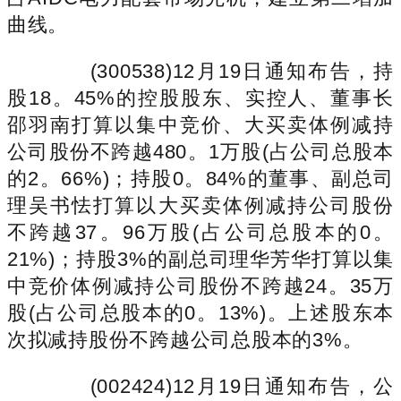
曲线。
(300538)12月19日通知布告，持
股18。45%的控股股东、实控人、董事长
邵羽南打算以集中竞价、大买卖体例减持
公司股份不跨越480。1万股(占公司总股本
的2。66%)；持股0。84%的董事、副总司
理吴书怯打算以大买卖体例减持公司股份
不跨越37。96万股(占公司总股本的0。
21%)；持股3%的副总司理华芳华打算以集
中竞价体例减持公司股份不跨越24。35万
股(占公司总股本的0。13%)。上述股东本
次拟减持股份不跨越公司总股本的3%。
(002424)12月19日通知布告，公