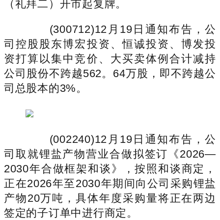
（礼拜二）开市起复牌。
(300712)12月19日通知布告，公
司控股股东博宏投资、恒诚投资、博发投
资打算以集中竞价、大买卖体例合计减持
公司股份不跨越562。64万股，即不跨越公
司总股本的3%。
(002240)12月19日通知布告，公
司取就锂盐产物营业合做拟签订《2026—
2030年合做框架和谈》，按照和谈商定，
正在2026年至2030年期间向公司采购锂盐
产物20万吨，具体年度采购量将正在两边
签定的子订单中进行商定。