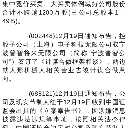
集中竞价买卖、大买卖体例减持公司股份
合计不跨越1200万股(占公司总股本1。
49%)。
(002448)12月19日通知布告，控
股子公司（上海）电子科技无限公司取宁
波普智将来无限公司（简称“宁波普智公
司”）签订了《计谋合做框架和谈》，两边
就人形机械人相关营业告竣计谋合做意
向。
(688121)12月19日通知布告，公
司及现实节制人红于12月19日收到中国证
监会出具的《立案奉告书》，因涉嫌消息
披露违法违规等事项，按照相关法令律
例，中国证监会决定对公司及现实节制人