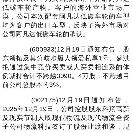
低碳车轮产物。客户的海外营业市场广
漠，公司本次配套阿凡达低碳车轮的车型
均为客户的出口车型，反映了海外市场对
公司阿凡达低碳车轮的承认。
(600933)12月19日通知布告，股
东领拓及其分歧步履人领爱私享1号、盛洪
拟通过集中竞价买卖或大买卖相连系的体
例减持合计不跨越3090。4万股，不跨越目
前公司总股本的3%。
(002175)12月19日通知布告，
2025年12月19日，公司控股股东科翔高新
及现实节制人取现代物流及现代物流全资
子公司物流科技签订了股份让渡和谈，现