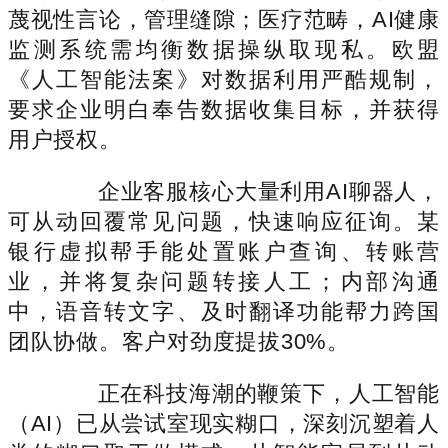
蔑视性言论，管理缝隙；医疗范畴，AI健康
监测系统需均衡数据操纵取现私。欧盟
《人工智能法案》对数据利用严酷规制，
要求企业明白奉告数据收集目标，并获得
用户授权。
企业客服核心大量利用AI聊器人，
可从动回覆常见问题，快速响应征询。某
银行虚拟帮手能处置账户查询、转账营
业，并将复杂问题转接人工；内部沟通
中，语音转文字、及时翻译功能帮力跨国
团队协做。客户对劲度提拔30%。
正在科技海潮的鞭策下，人工智能
（AI）已从尝试室现实糊口，深刻沉塑着人