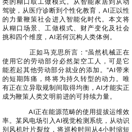
类的糊口取工做模式。从智能家居到从动
驾驶，从医疗诊断到个性化教育，AI正以性
的力量鞭策社会进入智能化时代。本文将
从糊口场景、工做模式、财产变化及社会
挑和四个维度，AI若何沉构人类体例。
正如马克思所言：“虽然机械正在
使用它的劳动部分必然架空工人，可是它
能惹起其他劳动部分就业的添加。”AI带来
的短期阵痛，终将为持久转型的动力。唯
有正在立异取规制间取得均衡，AI才能实正
成为鞭策人类文明前进的可持续力量。
AI正在能源范畴的使用提拔运维效
率。某风电场引入AI视觉检测系统，从动识
别风机叶片裂纹，将巡检时间从4小时缩短