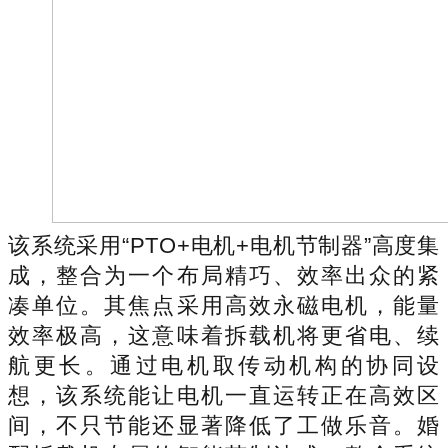
该系统采用“PTO+电机+电机节制器”高度集
成，整合为一个布局精巧、效率出众的紧
凑单位。其焦点采用高效永磁电机，能量
效率极高，这意味着拆载机将更省电、续
航更长。通过电机取传动机构的协同设
想，该系统能让电机一直运转正在高效区
间，不只节能还显著降低了工做乐音。婚