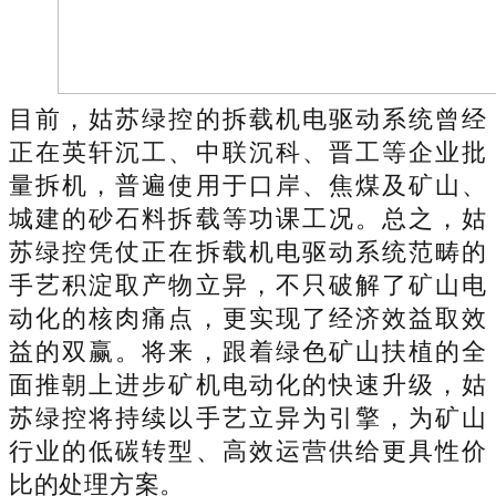
目前，姑苏绿控的拆载机电驱动系统曾经
正在英轩沉工、中联沉科、晋工等企业批
量拆机，普遍使用于口岸、焦煤及矿山、
城建的砂石料拆载等功课工况。总之，姑
苏绿控凭仗正在拆载机电驱动系统范畴的
手艺积淀取产物立异，不只破解了矿山电
动化的核肉痛点，更实现了经济效益取效
益的双赢。将来，跟着绿色矿山扶植的全
面推朝上进步矿机电动化的快速升级，姑
苏绿控将持续以手艺立异为引擎，为矿山
行业的低碳转型、高效运营供给更具性价
比的处理方案。