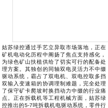
姑苏绿控通过手艺立异取市场落地，正在
矿机电动化历程中阐扬了焦点支持感化，
为绿色矿山扶植供给了切实可行的配备处
理方案。其独创的同轴双电灵活力不中缀
驱动系统，霸占了双电机、双电控取多挡
双输入变速箱的协调理制难题，完全处理
了保守矿卡爬坡时换挡动力中缀的行业痛
点。正在拆载机等工程机械方面，姑苏绿
控推出的5-7吨拆载机电驱动系统，零件行