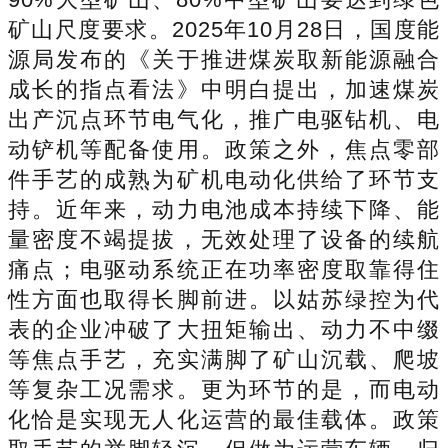
矿山尺度要求。2025年10月28日，国度能
源局发布的《关于推进煤炭取新能源融合
成长的指点看法》中明白提出，加速煤炭
出产沉点环节电气化，推广电驱钻机、电
动铲机等配备使用。政策之外，焦点零部
件手艺的成熟为矿机电动化供给了环节支
持。近年来，动力电池成本持续下降、能
量密度不竭提拔，无效处理了设备的续航
痛点；电驱动系统正在功率密度取靠得住
性方面也取得长脚前进。以姑苏绿控为代
表的企业冲破了大扭矩输出、动力不中缀
等焦点手艺，充实满脚了矿山沉载、爬坡
等复杂工况需求。更为环节的是，而电动
化恰是实现无人化运营的最佳载体。政策