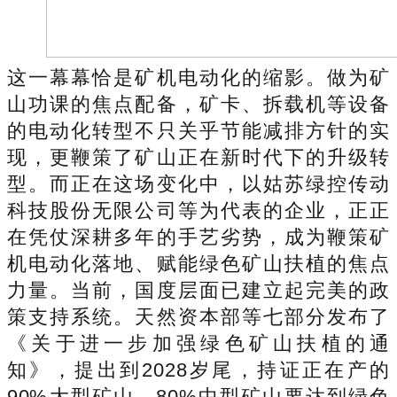
这一幕幕恰是矿机电动化的缩影。做为矿
山功课的焦点配备，矿卡、拆载机等设备
的电动化转型不只关乎节能减排方针的实
现，更鞭策了矿山正在新时代下的升级转
型。而正在这场变化中，以姑苏绿控传动
科技股份无限公司等为代表的企业，正正
在凭仗深耕多年的手艺劣势，成为鞭策矿
机电动化落地、赋能绿色矿山扶植的焦点
力量。当前，国度层面已建立起完美的政
策支持系统。天然资本部等七部分发布了
《关于进一步加强绿色矿山扶植的通
知》，提出到2028岁尾，持证正在产的
90%大型矿山、80%中型矿山要达到绿色