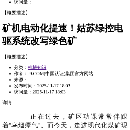
访问量：
【概要描述】
矿机电动化提速！姑苏绿控电
驱系统改写绿色矿
【概要描述】
分类：
机械知识
作者：J9.COM(中国认证)集团官方网站
来源：
发布时间：
2025-11-17 18:03
访问量：
2025-11-17 18:03
详情
正在过去，矿区功课常常伴跟
着“乌烟瘴气”。而今天，走进现代化煤矿现