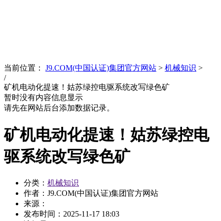
News
文化品牌
当前位置：
J9.COM(中国认证)集团官方网站
>
机械知识
>
/
矿机电动化提速！姑苏绿控电驱系统改写绿色矿
暂时没有内容信息显示
请先在网站后台添加数据记录。
矿机电动化提速！姑苏绿控电
驱系统改写绿色矿
分类：
机械知识
作者：J9.COM(中国认证)集团官方网站
来源：
发布时间：
2025-11-17 18:03