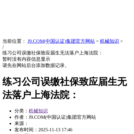
News
文化品牌
当前位置：
J9.COM(中国认证)集团官方网站
>
机械知识
>
/
练习公司误缴社保致应届生无法落户上海法院：
暂时没有内容信息显示
请先在网站后台添加数据记录。
练习公司误缴社保致应届生无
法落户上海法院：
分类：
机械知识
作者：J9.COM(中国认证)集团官方网站
来源：
发布时间：
2025-11-13 17:46