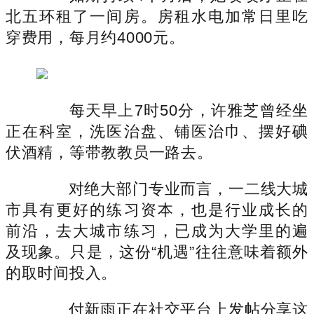
北五环租了一间房。房租水电加常日里吃
穿费用，每月约4000元。
每天早上7时50分，许雅芝曾经坐
正在科室，洗医治盘、铺医治巾、摆好碘
伏酒精，等带教教员一路去。
对绝大部门专业而言，一二线大城
市具有更好的练习资本，也是行业成长的
前沿，去大城市练习，已成为大学里的遍
及现象。只是，这份“机遇”往往意味着额外
的取时间投入。
付新雨正在社交平台上发帖分享这