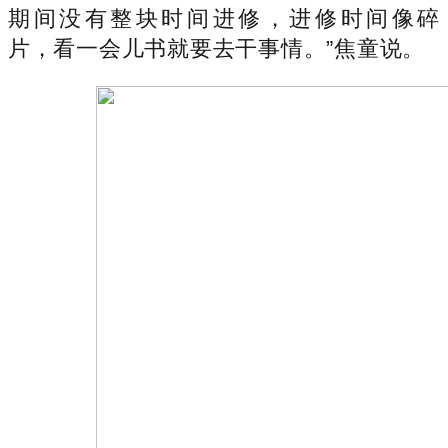
期间没有整块时间进修，进修时间像碎
片，看一会儿书就要去干事情。”焦童说。