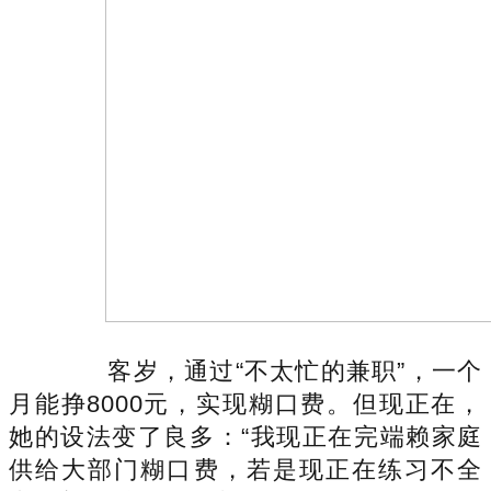
客岁，通过“不太忙的兼职”，一个
月能挣8000元，实现糊口费。但现正在，
她的设法变了良多：“我现正在完端赖家庭
供给大部门糊口费，若是现正在练习不全