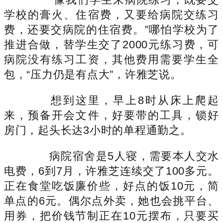
学校的膏火、住宿费，又要给病院交练习
费，还要交病院的住宿费。”哪怕学校为了
推进合做，替学生交了2000元练习费，可
病院没有练习工资，其他费用需要学生全
包，“压力仍是有点大”，许雅芝说。
想到这里，早上8时从床上爬起
来，预备开会文件，好要带的工具，锁好
房门，起头长达3小时的单程通勤之。
病院宿舍是5人寝，需要本人交水
电费，6到7月，许雅芝连续交了100多元。
正在食堂吃饭廉价些，好点的饭10元，简
单点的6元。偶尔点外卖，她也会挑平台、
用券，把价钱节制正在10元摆布，只要买