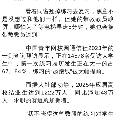
看着同窗翘掉练习去复习，焦童不
是没想过和他们一样。但她的带教教员峻
厉，哪怕为了等电梯早走5分钟，她也会被
带教教员迟到。
中国青年网校园通信社2023年的
一则查询拜访显示，正在14578名受访大学
生中，第一次练习履历发生正在大一的占
67。84％，练习的“起跑线”被大幅提前。
而据人社部动静，2025年应届高
校结业生达到1222万人，同比添加43万
人，求职的赛道愈加拥堵。
“我不晓得这些数段的练习对学生