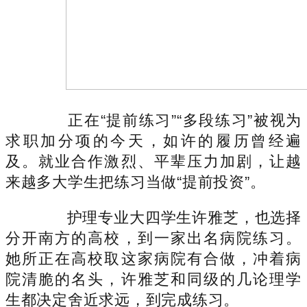
正在“提前练习”“多段练习”被视为
求职加分项的今天，如许的履历曾经遍
及。就业合作激烈、平辈压力加剧，让越
来越多大学生把练习当做“提前投资”。
护理专业大四学生许雅芝，也选择
分开南方的高校，到一家出名病院练习。
她所正在高校取这家病院有合做，冲着病
院清脆的名头，许雅芝和同级的几论理学
生都决定舍近求远，到完成练习。