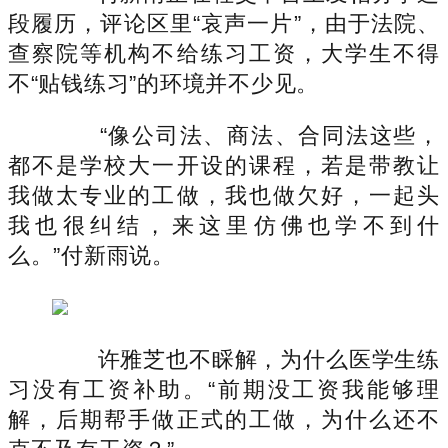
段履历，评论区里“哀声一片”，由于法院、
查察院等机构不给练习工资，大学生不得
不“贴钱练习”的环境并不少见。
“像公司法、商法、合同法这些，
都不是学校大一开设的课程，若是带教让
我做太专业的工做，我也做欠好，一起头
我也很纠结，来这里仿佛也学不到什
么。”付新雨说。
许雅芝也不睬解，为什么医学生练
习没有工资补助。“前期没工资我能够理
解，后期帮手做正式的工做，为什么还不