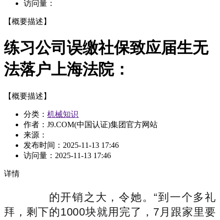
访问量：
【概要描述】
练习公司误缴社保致应届生无
法落户上海法院：
【概要描述】
分类：
机械知识
作者：J9.COM(中国认证)集团官方网站
来源：
发布时间：
2025-11-13 17:46
访问量：
2025-11-13 17:46
详情
的开销之大，令她。“到一个多礼
拜，剩下的1000块就用完了，7月跟家里要