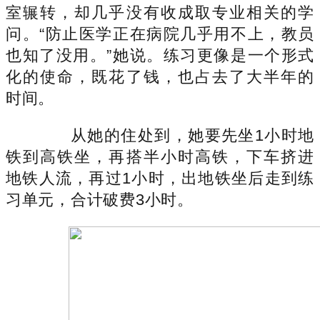
室辗转，却几乎没有收成取专业相关的学
问。“防止医学正在病院几乎用不上，教员
也知了没用。”她说。练习更像是一个形式
化的使命，既花了钱，也占去了大半年的
时间。
从她的住处到，她要先坐1小时地
铁到高铁坐，再搭半小时高铁，下车挤进
地铁人流，再过1小时，出地铁坐后走到练
习单元，合计破费3小时。