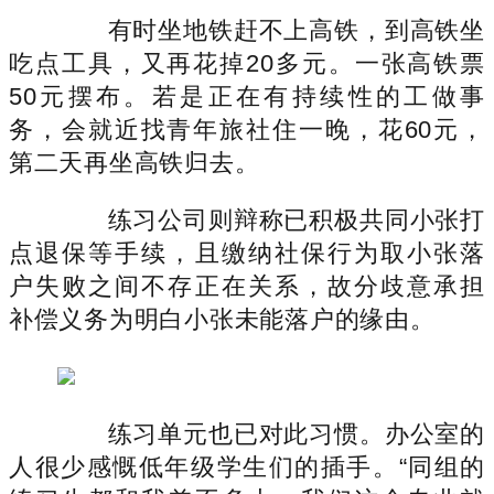
有时坐地铁赶不上高铁，到高铁坐
吃点工具，又再花掉20多元。一张高铁票
50元摆布。若是正在有持续性的工做事
务，会就近找青年旅社住一晚，花60元，
第二天再坐高铁归去。
练习公司则辩称已积极共同小张打
点退保等手续，且缴纳社保行为取小张落
户失败之间不存正在关系，故分歧意承担
补偿义务为明白小张未能落户的缘由。
练习单元也已对此习惯。办公室的
人很少感慨低年级学生们的插手。“同组的