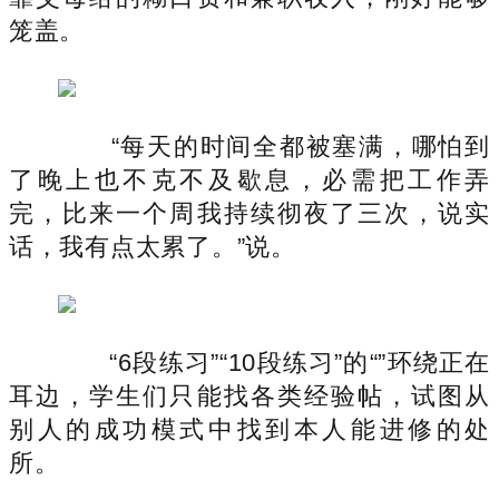
笼盖。
“每天的时间全都被塞满，哪怕到
了晚上也不克不及歇息，必需把工作弄
完，比来一个周我持续彻夜了三次，说实
话，我有点太累了。”说。
“6段练习”“10段练习”的“”环绕正在
耳边，学生们只能找各类经验帖，试图从
别人的成功模式中找到本人能进修的处
所。