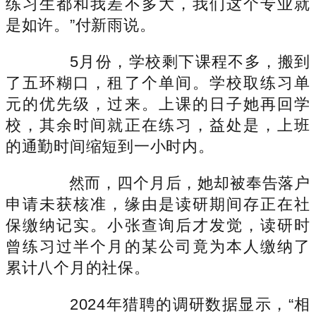
练习生都和我差不多大，我们这个专业就
是如许。”付新雨说。
5月份，学校剩下课程不多，搬到
了五环糊口，租了个单间。学校取练习单
元的优先级，过来。上课的日子她再回学
校，其余时间就正在练习，益处是，上班
的通勤时间缩短到一小时内。
然而，四个月后，她却被奉告落户
申请未获核准，缘由是读研期间存正在社
保缴纳记实。小张查询后才发觉，读研时
曾练习过半个月的某公司竟为本人缴纳了
累计八个月的社保。
2024年猎聘的调研数据显示，“相