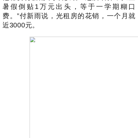
暑假倒贴1万元出头，等于一学期糊口
费。”付新雨说，光租房的花销，一个月就
近3000元。