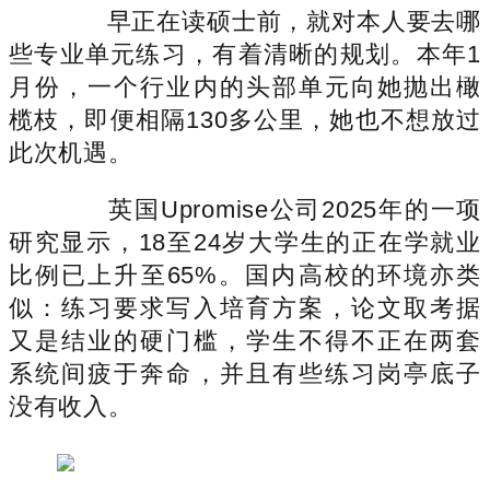
早正在读硕士前，就对本人要去哪
些专业单元练习，有着清晰的规划。本年1
月份，一个行业内的头部单元向她抛出橄
榄枝，即便相隔130多公里，她也不想放过
此次机遇。
英国Upromise公司2025年的一项
研究显示，18至24岁大学生的正在学就业
比例已上升至65%。国内高校的环境亦类
似：练习要求写入培育方案，论文取考据
又是结业的硬门槛，学生不得不正在两套
系统间疲于奔命，并且有些练习岗亭底子
没有收入。