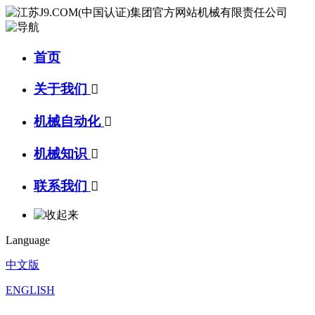
首页
关于我们

机械自动化

机械知识

联系我们

Language
中文版
ENGLISH