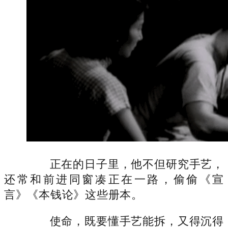
正在的日子里，他不但研究手艺，
还常和前进同窗凑正在一路，偷偷《宣
言》《本钱论》这些册本。
使命，既要懂手艺能拆，又得沉得