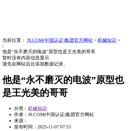
News
文化品牌
当前位置：
J9.COM(中国认证)集团官方网站
>
机械知识
>
/
他是“永不磨灭的电波”原型也是王光美的哥哥
暂时没有内容信息显示
请先在网站后台添加数据记录。
他是“永不磨灭的电波”原型也
是王光美的哥哥
分类：
机械知识
作者：J9.COM(中国认证)集团官方网站
来源：
发布时间：
2025-11-07 07:53