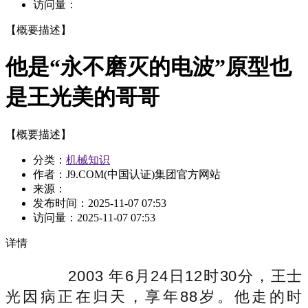
访问量：
【概要描述】
他是“永不磨灭的电波”原型也
是王光美的哥哥
【概要描述】
分类：
机械知识
作者：J9.COM(中国认证)集团官方网站
来源：
发布时间：
2025-11-07 07:53
访问量：
2025-11-07 07:53
详情
2003 年6月24日12时30分，王士
光因病正在归天，享年88岁。他走的时