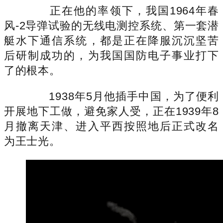
正在他的率领下，我国1964年春
风-2导弹试验的无线电测控系统、第一套潜
艇水下通信系统，都是正在降服沉沉坚苦
后研制成功的，为我国国防电子事业打下
了的根本。
1938年5月他插手中国，为了便利
开展地下工做，避免家人受，正在1939年8
月撤离天津、进入平西按照地后正式改名
为王士光。