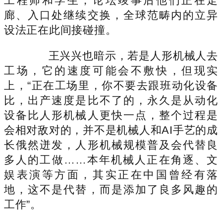
工程师和学生，论坛竣事后他们正在走
廊、入口处继续交换，全球范畴内的立异
设法正在此间接碰撞。
王兴兴也暗示，若是人形机械人去
工场，它的速度可能会不敷快，但现实
上，“正在工场里，你不要去跟班动化设备
比，出产速度是比不了的，永久是从动化
设备比人形机械人更快一点，整个过程是
会相对敌对的，并不是机械人和AI手艺的成
长俄然迸发，人形机械规模普及会代替良
多人的工做……本年机械人正在角逐、文
娱表演等方面，其实正在中国曾经有落
地，这不是代替，而是添加了良多风趣的
工作”。