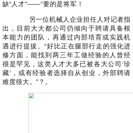
缺“人才”——“要的是将军！
另一位机械人企业担任人对记者指
出，目前大大都公司仍倾向于聘请具备根
本能力的团队，再通过内部培育或实践机
遇进行提拔。“好比正在腿部行走的强化进
修方面，能找到两三年工做经验的人曾经
很是罕见，这类人才大多已被各大公司‘珍
藏’，或有经验者选择自从创业，外部聘请
难度很大。”？。