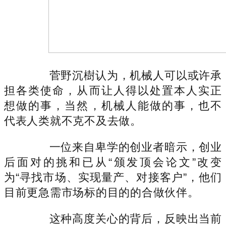
菅野沉樹认为，机械人可以或许承
担各类使命，从而让人得以处置本人实正
想做的事，当然，机械人能做的事，也不
代表人类就不克不及去做。
一位来自卑学的创业者暗示，创业
后面对的挑和已从“颁发顶会论文”改变
为“寻找市场、实现量产、对接客户”，他们
目前更急需市场标的目的的合做伙伴。
这种高度关心的背后，反映出当前