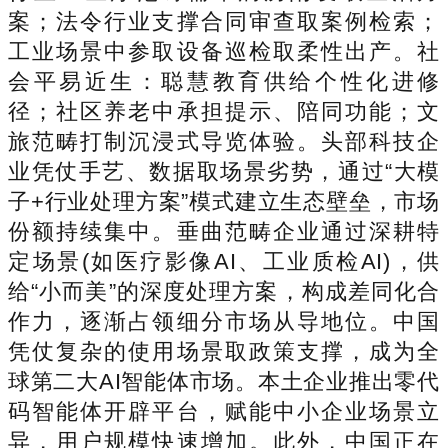
案；法令行业支撑合同审查取案例检索；
工业场景中参取设备巡检取柔性出产。社
会平易近生：聪慧教育供给个性化进修
径；社区养老中承担提示、陪同功能；文
旅范畴打制沉浸式导览体验。头部科技企
业凭仗手艺、数据取场景劣势，通过“大模
子+行业处理方案”模式建立生态壁垒，市场
份额持续集中。垂曲范畴企业通过深耕特
定场景(如医疗影像AI、工业质检AI)，供
给“小而美”的深度处理方案，构成差同化合
作力，逐渐占领细分市场从导地位。中国
凭仗复杂的使用场景取政策支撑，成为全
球第二大AI智能体市场。本土企业推出零代
码智能体开辟平台，赋能中小企业场景立
异，用户规模快速增加。此外，中国正在