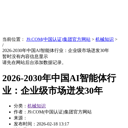
News
文化品牌
当前位置：
J9.COM(中国认证)集团官方网站
>
机械知识
>
/
2026-2030年中国AI智能体行业：企业级市场迸发30年
暂时没有内容信息显示
请先在网站后台添加数据记录。
2026-2030年中国AI智能体行
业：企业级市场迸发30年
分类：
机械知识
作者：J9.COM(中国认证)集团官方网站
来源：
发布时间：
2026-02-18 13:17